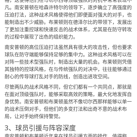
格，这使得他们在与切尔西等顶级强队的对抗中常常表现不
凡。南安普顿在哈森许特尔的领导下，逐步确立了高强度的
压迫打法，这种战术风格使得他们即便面对强大的对手，也
能制造出不少威胁。布莱顿则在德泽尔比的带领下，发展出
了更加注重控球和快速反击的战术体系，尤其是在防守转攻
的过程中展现了出色的组织能力。
南安普顿的高位压迫打法虽然具有很大的攻击性，但也要求
球队在防守端能够保持足够的集中力。这种战术风格可以在
对阵一些技术型强队时，制造出大量的机会。布莱顿则凭借
其独特的控球风格，在与传统强队的对决中，往往能够通过
耐心的传导球打乱对手的防线，创造出进攻空间。
尽管两队的战术风格不同，但它们都有一个共同点，那就是
在面对顶级强队时，能够采取高效的策略，最大化地发挥自
身优势。南安普顿和布莱顿虽然不像切尔西那样能够以单一
的战术压倒对手，但他们的多变打法和出奇不意的战术布
局，让对手始终保持警觉。
3、球员引援与阵容深度
南安普顿和布莱顿近年来在球员引援方面的操作，值得称