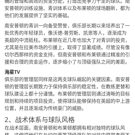
确的管理和高效的资金分配，打造出竞争力十足的球队。南
安普顿的训练设施、青训体系以及布莱顿的球场翻新，都为
他们的发展提供了坚实的基础。
南安普顿的青训一向备受赞誉，俱乐部长期以来培养出了一
批优秀的年轻球员，像沃德-普劳斯、凯恩等人，逐渐成为
英超的中流砥柱。布莱顿在近几年也加大了对青训的投资，
尤其是在拉美市场的引援上，取得了显著成绩。尽管没有像
切尔西那样的资金支持，但南安普顿和布莱顿通过精准的引
援和合理的资金运作，逐步缩小了与顶级强队之间的差距。
海星TV
俱乐部的管理层同样是这两支球队崛起的关键因素。南安普
顿的管理层长期致力于保持俱乐部的稳定性，在教练更替和
球队建设上都十分谨慎。布莱顿的管理层则通过清晰的目标
规划和持续的项目投资，使得球队能够保持在英超的中上游
位置，并且逐渐成为传统豪门的威胁。
2、战术体系与球队风格
在战术层面，南安普顿和布莱顿都拥有相对独特的球队风