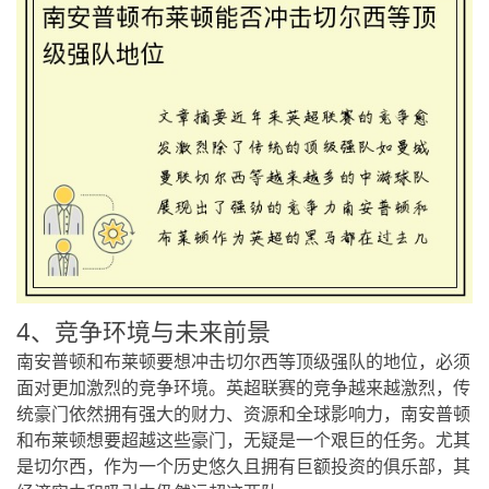
4、竞争环境与未来前景
南安普顿和布莱顿要想冲击切尔西等顶级强队的地位，必须
面对更加激烈的竞争环境。英超联赛的竞争越来越激烈，传
统豪门依然拥有强大的财力、资源和全球影响力，南安普顿
和布莱顿想要超越这些豪门，无疑是一个艰巨的任务。尤其
是切尔西，作为一个历史悠久且拥有巨额投资的俱乐部，其