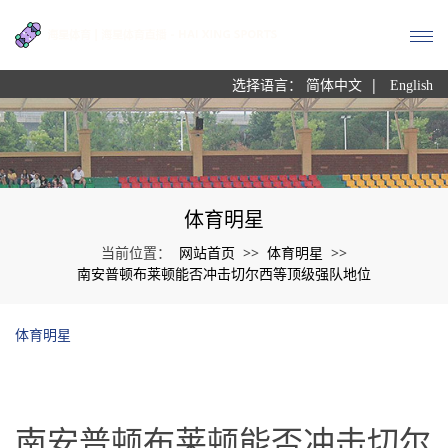
|
选择语言：
简体中文
English
体育明星
网站首页
体育明星
当前位置：
>>
>>
南安普顿布莱顿能否冲击切尔西等顶级强队地位
体育明星
南安普顿布莱顿能否冲击切尔