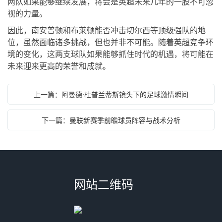
两队如果能够继续发展，将会是英超未来几年的一股不可忽
视的力量。
因此，南安普顿和布莱顿能否冲击切尔西等顶级强队的地
位，虽然面临诸多挑战，但也并非不可能。随着英超竞争环
境的变化，这两支球队如果能够抓住时代的机遇，将可能在
未来迎来更高的荣誉和成就。
上一篇：阿曼德·杜普兰蒂斯镜头下的足球激情瞬间
下一篇：曼联新赛季前瞻球员阵容与战术分析
网站二维码