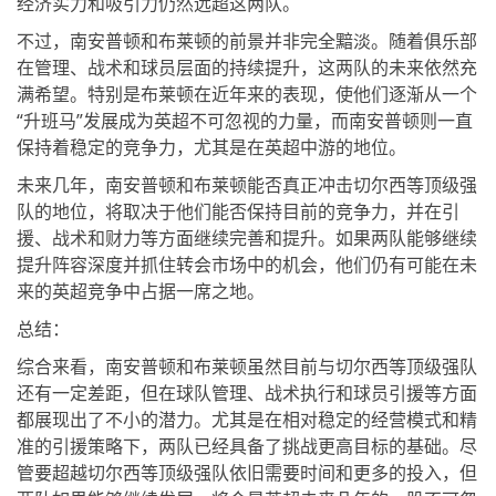
经济实力和吸引力仍然远超这两队。
不过，南安普顿和布莱顿的前景并非完全黯淡。随着俱乐部
在管理、战术和球员层面的持续提升，这两队的未来依然充
满希望。特别是布莱顿在近年来的表现，使他们逐渐从一个
“升班马”发展成为英超不可忽视的力量，而南安普顿则一直
保持着稳定的竞争力，尤其是在英超中游的地位。
未来几年，南安普顿和布莱顿能否真正冲击切尔西等顶级强
队的地位，将取决于他们能否保持目前的竞争力，并在引
援、战术和财力等方面继续完善和提升。如果两队能够继续
提升阵容深度并抓住转会市场中的机会，他们仍有可能在未
来的英超竞争中占据一席之地。
总结：
综合来看，南安普顿和布莱顿虽然目前与切尔西等顶级强队
还有一定差距，但在球队管理、战术执行和球员引援等方面
都展现出了不小的潜力。尤其是在相对稳定的经营模式和精
准的引援策略下，两队已经具备了挑战更高目标的基础。尽
管要超越切尔西等顶级强队依旧需要时间和更多的投入，但