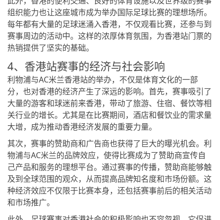
此外，香港的便利交通、良好的体育设施以及世界级的赛事
组织能力也让这座城市成为举办国际足球比赛的理想场所。
每年都有大量的足球迷涌入香港，不仅观看比赛，还参与到
赛事周边的活动中。这样的浓厚体育氛围，为香港站门票的
热销提供了坚实的基础。
4、香港站赛事的经济与社会影响
利物浦与AC米兰香港站的举办，不仅是体育文化的一部
分，也对香港的经济产生了深远的影响。首先，赛事吸引了
大量的游客和球迷前来香港，带动了旅游、住宿、餐饮等相
关行业的增长。尤其是在比赛期间，酒店和餐饮业的需求量
大增，成为推动香港经济发展的重要力量。
其次，赛事的赞助商和广告商也获得了巨大的曝光机会。利
物浦与AC米兰的品牌效应，使得比赛成为了赞助商宣传自
己产品和服务的理想平台。通过赛事的传播，赞助商能够触
及到全球范围的观众，从而提高品牌知名度和市场份额。这
种经济效应不仅限于比赛本身，还包括赛事前后的相关活动
和市场推广。
此外，足球赛事对香港社会的积极影响也不容忽视。它促进