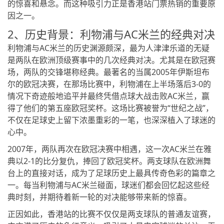
的惊喜和悬念。而这种吸引力正是香港站门票热销的重要原
因之一。
2、历史背景：利物浦与AC米兰的经典对决
利物浦与AC米兰的历史渊源颇深，最为人津津乐道的无疑
是两队在欧洲顶级赛事中的几次经典对决。尤其是在欧冠赛
场，两队的交锋堪称经典。最著名的当属2005年伊斯坦布
尔的欧冠决赛，在那场比赛中，利物浦在上半场落后3-0的
情况下奇迹般地追平并最终凭借点球大战击败AC米兰，赢
得了他们的第五座欧冠奖杯。这场比赛被誉为“世纪之战”，
不仅在足球史上留下浓墨重彩的一笔，也深深植入了球迷的
心中。
2007年，两队再次在欧冠决赛中相遇，这一次AC米兰在雅
典以2-1的比分复仇，捧回了欧冠奖杯。两支球队在欧洲舞
台上的直接对话，成为了足球历史上最具传奇色彩的篇章之
一。每当利物浦与AC米兰碰面，球迷们都会回忆起这些经
典时刻，并期待着新一轮的对决能够带来新的惊喜。
正因如此，香港站的比赛不仅仅是两支球队的普通友谊赛，