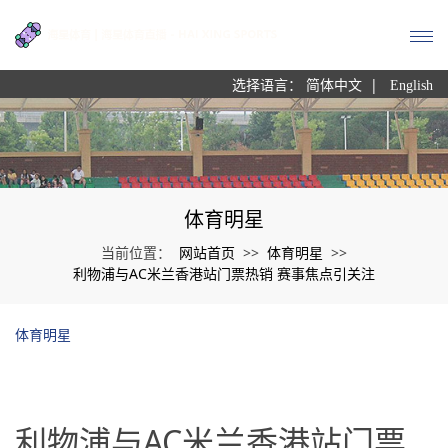
|
选择语言：
简体中文
English
体育明星
网站首页
体育明星
当前位置：
>>
>>
利物浦与AC米兰香港站门票热销 赛事焦点引关注
体育明星
利物浦与AC米兰香港站门票