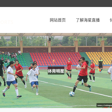
网站首页
了解海星直播