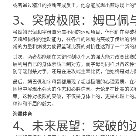
或者通过精准的抢断完成反击，他总能展现出篮球场上的“
3、突破极限：姆巴佩
虽然姆巴佩和字母哥分属不同的运动项目，但他们在突破
天赋和极限的运动能力，在各自的领域内突破了传统的限
常的力量和爆发力使得篮球比赛的对抗性达到了一个新的
其次，两者都能够在关键时刻以个人的强大能力改变比赛
屡利用自己的身体素质压制对方。而字母哥同样具备这种
防守端封杀对手，还是在进攻端主宰比赛，他始终是对方
最后，姆巴佩和字母哥都展现了超越极限的心理素质。在
困境中展现出强大的斗志和必胜信念。无论是在比赛的关
策。这种对极限的突破，不仅是身体上的，更是心理上的
精神和不屈的毅力。
海星体育
4、未来展望：突破的