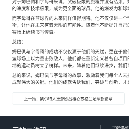
对于姆巴佩和字母哥来说，突破极限的旅程并没有结束。
的速度和技术极限，成为更全面的球员。他的爆发力和球
而字母哥在篮球界的未来同样值得期待。他不仅仅是一个
衡，让他在未来有着无限的可能性。随着他不断提升自己
赛场上继续书写传奇。
总结：
姆巴佩与字母哥的成功不仅仅源于他们的天赋，更在于他
篮球场上以力量击败敌人，他们都在重新定义着各自项目
地的运动员树立了榜样。未来，随着他们继续进步，我们
总的来说，姆巴佩与字母哥的故事，激励着我们每个人去
成就伟大的关键。他们的成就告诉我们，突破与创新，才
上一篇：凯尔特人重燃欧战雄心苏格兰足球新篇章
了解海星