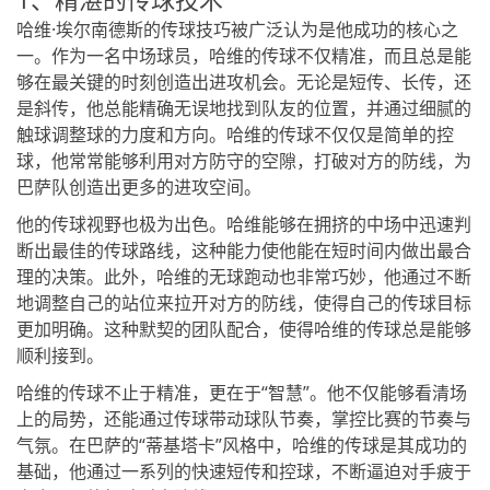
哈维·埃尔南德斯的传球技巧被广泛认为是他成功的核心之
一。作为一名中场球员，哈维的传球不仅精准，而且总是能
够在最关键的时刻创造出进攻机会。无论是短传、长传，还
是斜传，他总能精确无误地找到队友的位置，并通过细腻的
触球调整球的力度和方向。哈维的传球不仅仅是简单的控
球，他常常能够利用对方防守的空隙，打破对方的防线，为
巴萨队创造出更多的进攻空间。
他的传球视野也极为出色。哈维能够在拥挤的中场中迅速判
断出最佳的传球路线，这种能力使他能在短时间内做出最合
理的决策。此外，哈维的无球跑动也非常巧妙，他通过不断
地调整自己的站位来拉开对方的防线，使得自己的传球目标
更加明确。这种默契的团队配合，使得哈维的传球总是能够
顺利接到。
哈维的传球不止于精准，更在于“智慧”。他不仅能够看清场
上的局势，还能通过传球带动球队节奏，掌控比赛的节奏与
气氛。在巴萨的“蒂基塔卡”风格中，哈维的传球是其成功的
基础，他通过一系列的快速短传和控球，不断逼迫对手疲于