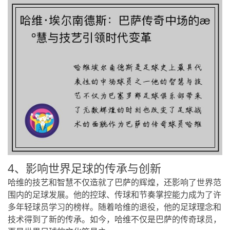
4、影响世界足球的传承与创新
哈维的技艺和智慧不仅造就了巴萨的辉煌，还影响了世界范
围内的足球发展。他的控球、传球和节奏掌控能力成为了许
多年轻球员学习的榜样。随着哈维的退役，他的足球理念和
技术得到了新的传承。如今，哈维不仅是巴萨的传奇球员，