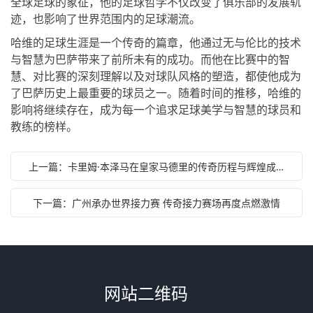
全球足球的象征，他的足球哲学不仅改变了俱乐部的发展轨
迹，也影响了世界范围内的足球潮流。
哈维的足球生涯是一个传奇的篇章，他通过无与伦比的技术
与智慧为巴萨带来了前所未有的成功。而他在比赛中的智
慧、对比赛的深刻理解以及对球队风格的塑造，都使他成为
了巴萨历史上最重要的球员之一。随着时间的推移，哈维的
影响将继续存在，成为每一个追求足球美学与智慧的球员和
教练的榜样。
上一篇：卡里姆·本泽马在皇家马德里的传奇历程与辉煌成就分析
下一篇：广州承办世界接力赛 传奇接力赛场再度点燃激情
网站二维码