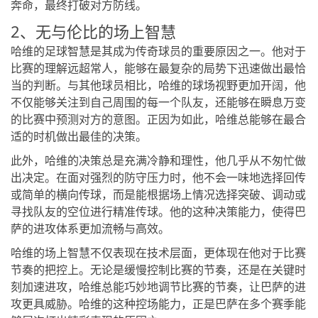
奔命，最终打破对方防线。
2、无与伦比的场上智慧
哈维的足球智慧是其成为传奇球员的重要原因之一。他对于
比赛的理解远超常人，能够在最复杂的局势下迅速做出最恰
当的判断。与其他球员相比，哈维的球场视野更加开阔，他
不仅能够关注到自己周围的每一个队友，还能够在瞬息万变
的比赛中预测对方的意图。正因为如此，哈维总能够在最合
适的时机做出最佳的决策。
此外，哈维的决策总是充满冷静和理性，他几乎从不匆忙做
出决定。在面对强烈的防守压力时，他不会一味地选择回传
或简单的横向传球，而是能根据场上情况选择突破、调动或
寻找队友的空位进行精准传球。他的这种决策能力，使得巴
萨的进攻体系更加流畅与高效。
哈维的场上智慧不仅表现在技术层面，更体现在他对于比赛
节奏的把控上。无论是缓慢控制比赛的节奏，还是在关键时
刻加速进攻，哈维总能巧妙地调节比赛的节奏，让巴萨的进
攻更具威胁。哈维的这种控场能力，正是巴萨在多个赛季能