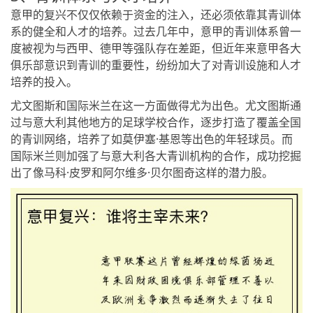
意甲的复兴不仅仅依赖于资金的注入，还必须依靠其青训体
系的健全和人才的培养。过去几年中，意甲的青训体系曾一
度被视为与西甲、德甲等强队存在差距，但近年来意甲各大
俱乐部意识到青训的重要性，纷纷加大了对青训设施和人才
培养的投入。
尤文图斯和国际米兰在这一方面做得尤为出色。尤文图斯通
过与意大利其他地方的足球学校合作，逐步打造了覆盖全国
的青训网络，培养了如莫伊塞·基恩等出色的年轻球员。而
国际米兰则加强了与意大利各大青训机构的合作，成功挖掘
出了像马科·皮罗和阿尔维多·贝尔图奇这样的潜力股。