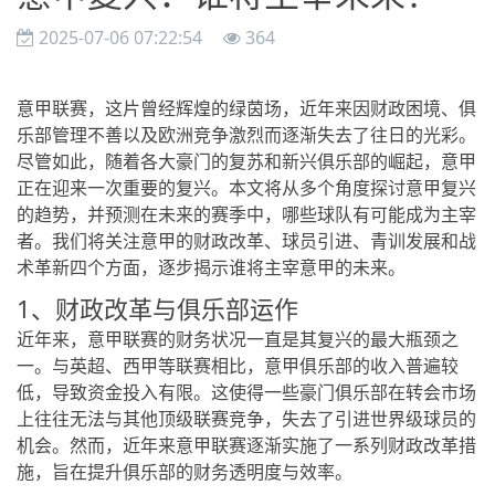
2025-07-06 07:22:54
364
意甲联赛，这片曾经辉煌的绿茵场，近年来因财政困境、俱
乐部管理不善以及欧洲竞争激烈而逐渐失去了往日的光彩。
尽管如此，随着各大豪门的复苏和新兴俱乐部的崛起，意甲
正在迎来一次重要的复兴。本文将从多个角度探讨意甲复兴
的趋势，并预测在未来的赛季中，哪些球队有可能成为主宰
者。我们将关注意甲的财政改革、球员引进、青训发展和战
术革新四个方面，逐步揭示谁将主宰意甲的未来。
1、财政改革与俱乐部运作
近年来，意甲联赛的财务状况一直是其复兴的最大瓶颈之
一。与英超、西甲等联赛相比，意甲俱乐部的收入普遍较
低，导致资金投入有限。这使得一些豪门俱乐部在转会市场
上往往无法与其他顶级联赛竞争，失去了引进世界级球员的
机会。然而，近年来意甲联赛逐渐实施了一系列财政改革措
施，旨在提升俱乐部的财务透明度与效率。