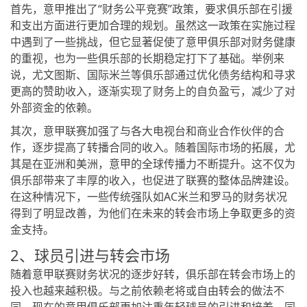
首先，意甲推出了“财务公平竞赛”政策，要求俱乐部在引援
和支出方面进行更加合理的规划。虽然这一政策在实施过程
中遇到了一些挑战，但它显著促使了意甲俱乐部对财务健康
的重视，也为一些俱乐部的长期稳定打下了基础。举例来
说，尤文图斯、国际米兰等俱乐部通过优化债务结构和寻求
更高的赞助收入，逐渐实现了财务上的自负盈亏，减少了对
外部资金的依赖。
其次，意甲联赛加强了与各大电视台和商业合作伙伴的合
作，逐步提高了转播合同的收入。随着国际市场的拓展，尤
其是在亚洲和美洲，意甲的全球传播力不断提升。这不仅为
俱乐部带来了丰厚的收入，也促进了联赛的整体品牌建设。
在这种情况下，一些传统强队如AC米兰和罗马的财务状况
得到了明显改善，为他们在未来的转会市场上争取更多的资
金支持。
2、球员引进与转会市场
随着意甲联赛财务状况的逐步好转，俱乐部在转会市场上的
投入也越来越积极。与之前依赖老将或自由转会的做法不