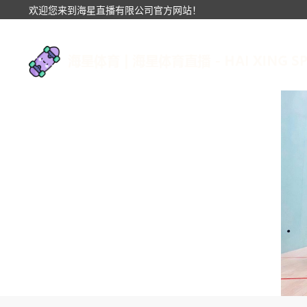
欢迎您来到海星直播有限公司官方网站！