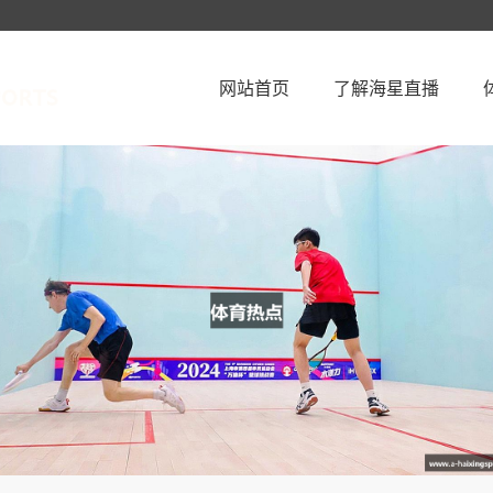
网站首页
了解海星直播