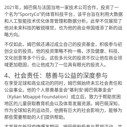
2021年，姆巴佩与法国当地一家技术公司合作，投资了一
个名为“SportyCo”的体育科技平台，该平台旨在利用大数据
和人工智能技术优化体育管理和数据分析。此举不仅展现了
他对未来科技的敏锐嗅觉，也为他的商业帝国增添了新的战
略方向。
不仅如此，姆巴佩还通过成立自己的投资基金，积极参与初
创企业的投资。他的投资策略不拘一格，涉及健康、科技、
文化创意等多个行业。这些多元化的投资不仅让他在商业领
域更加稳固，也让他成为了一位具有眼光的投资人。
4、社会责任：慈善与公益的深度参与
在享受足球和商业成功的同时，姆巴佩始终未忘社会责任和
公益事业。他的个人慈善基金会“基利安·姆巴佩基金会”
（Kylian Mbappé Foundation）成立后，致力于帮助贫困
地区的儿童获取教育机会以及体育发展资源。姆巴佩深知，
作为全球知名的运动员，他拥有巨大的社会影响力，能够为
那些需要帮助的人们提供帮助。
尤其是在新冠疫情爆发期间，姆巴佩积极参与募捐活动，并