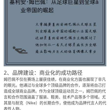
2、品牌建设：商业化的成功路径
姆巴佩不仅在赛场上屡获佳绩，在商业化方面也展现了非凡
的眼光。他通过与全球多个顶级品牌的合作，逐渐将自己打
造成全球商业品牌。作为全球顶级运动员之一，姆巴佩的代
言和合作范围涵盖了服装、鞋类、技术产品等多个领域。尤
其是与耐克（Nike）的长期合作，使他成为品牌代言人的代
表性人物。