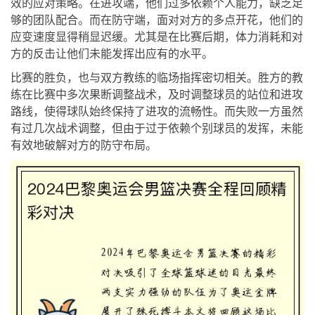
效的应对策略。在进攻端，他们过多依赖个人能力，缺乏足
够的团队配合。而在防守端，面对对方的多点开花，他们的
应变速度显得稍显迟缓。尤其是在比赛后期，体力消耗和对
方的反击让他们未能发挥出应有的水平。
比赛的胜负，也与双方教练的临场指挥密切相关。胜方的教
练在比赛中多次果断调整战术，及时调整球员的站位和进攻
路线，使得球队始终保持了进攻的流畅性。而失败一方虽然
有过几次战术调整，但由于过于依赖个别球员的发挥，未能
有效地破解对方的防守布局。