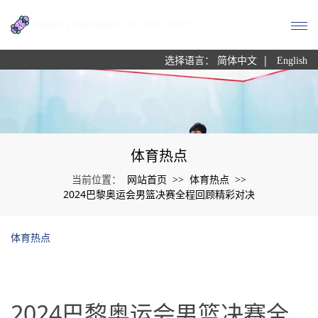
|
选择语言：
简体中文
English
体育热点
网站首页
体育热点
当前位置：
>>
>>
2024巴黎奥运会男篮决赛全程回顾精彩对决
体育热点
2024巴黎奥运会男篮决赛全