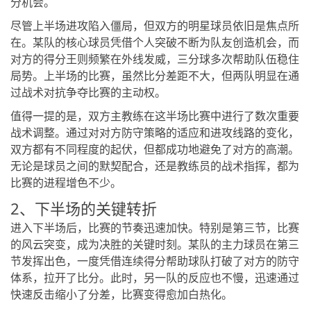
分机会。
尽管上半场进攻陷入僵局，但双方的明星球员依旧是焦点所
在。某队的核心球员凭借个人突破不断为队友创造机会，而
对方的得分王则频繁在外线发威，三分球多次帮助队伍稳住
局势。上半场的比赛，虽然比分差距不大，但两队明显在通
过战术对抗争夺比赛的主动权。
值得一提的是，双方主教练在这半场比赛中进行了数次重要
战术调整。通过对对方防守策略的适应和进攻线路的变化，
双方都有不同程度的起伏，但都成功地避免了对方的高潮。
无论是球员之间的默契配合，还是教练员的战术指挥，都为
比赛的进程增色不少。
2、下半场的关键转折
进入下半场后，比赛的节奏迅速加快。特别是第三节，比赛
的风云突变，成为决胜的关键时刻。某队的主力球员在第三
节发挥出色，一度凭借连续得分帮助球队打破了对方的防守
体系，拉开了比分。此时，另一队的反应也不慢，迅速通过
快速反击缩小了分差，比赛变得愈加白热化。