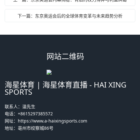
下一篇：东京奥运会后的全球体育变革与未来趋势分析
网站二维码
海星体育 | 海星体育直播 - HAI XING
SPORTS
联系人：温先生
电话：+8615297385572
网址：
https://www.a-haixingsports.com
地址：亳州市绞察城86号