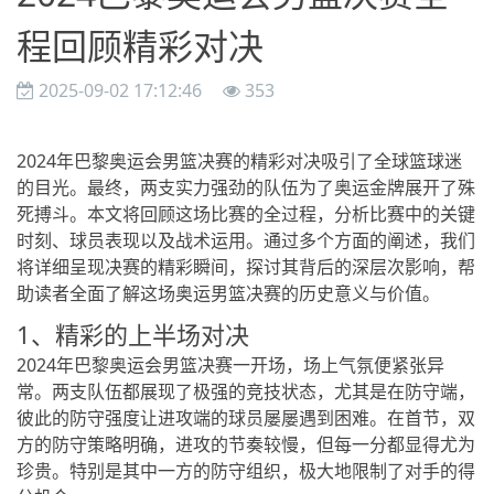
程回顾精彩对决
2025-09-02 17:12:46
353
2024年巴黎奥运会男篮决赛的精彩对决吸引了全球篮球迷
的目光。最终，两支实力强劲的队伍为了奥运金牌展开了殊
死搏斗。本文将回顾这场比赛的全过程，分析比赛中的关键
时刻、球员表现以及战术运用。通过多个方面的阐述，我们
将详细呈现决赛的精彩瞬间，探讨其背后的深层次影响，帮
助读者全面了解这场奥运男篮决赛的历史意义与价值。
1、精彩的上半场对决
2024年巴黎奥运会男篮决赛一开场，场上气氛便紧张异
常。两支队伍都展现了极强的竞技状态，尤其是在防守端，
彼此的防守强度让进攻端的球员屡屡遇到困难。在首节，双
方的防守策略明确，进攻的节奏较慢，但每一分都显得尤为
珍贵。特别是其中一方的防守组织，极大地限制了对手的得