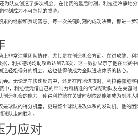
，还为队友创造了多次机会。在比赛的最后时刻，利拉德冷静地
键时刻成为不可忽视的威胁。
积累的经验和赛场智慧。每一次关键时刻的成功决策，都进一步
作
场上非常注重团队协作，尤其是在创造机会方面。在进攻端，利
季的数据，利拉德场均助攻数达到7.8次，这一数据显示了他在比赛
创造轻松得分的机会，这也使得他成为全队进攻体系的核心。
机会。无论是在快速反击中，还是在阵地进攻时，利拉德都能够
比赛中，利拉德凭借自己的牵制力和精准的传球帮助队友在关键
队创造机会的能力，使得利拉德在关键时刻依然能够成为制胜人
仅是球队的得分机器，更是整个球队进攻体系的发动机。他的团
领球队走向胜利。
压力应对