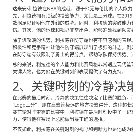
达米安·利拉德在NBA的成就，源于他无与伦比的个人能
先，利拉德拥有顶级的投篮能力，尤其是三分球。在2019-2
数据足以证明他在外线的威胁。同时，利拉德的突破能力
伤。其次，他的运球和视野非常出色，能够准确找到队友
除了进攻端的优势，利拉德在防守端也有不容忽视的表现
积极性和竞争精神让他在防守端展现出了极强的斗志。例如
在防守端有效限制了勇士的得分点，帮助球队保持优势。
总的来说，利拉德的个人能力和比赛风格非常适应现代篮
关键人物，也为他在关键时刻的表现提供了有力支持。
2、关键时刻的冷静决
在比赛的最后时刻，冷静的决策往往决定了比赛的胜负。
“Logo三分”，即在离篮筐极远的地方投篮得分，这种超
赛首轮对阵雷霆的比赛中，利拉德在最后时刻投中了一记
力，使得他在赛场上总能做出最正确的选择。
不仅如此，利拉德在关键时刻的视野和判断力也是他成为