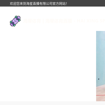
欢迎您来到海星直播有限公司官方网站！