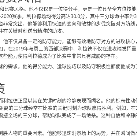
力和比赛风格。他不仅仅是一位得分手，更是一位具备全方位技
020赛季，利拉德场均得分高达30.0分，其中三分球命中率为37
也非常突出，他能够利用快速的变向和敏捷的步伐突破对方防线
并在关键时刻送出精准的助攻。
。他不仅具备一定的防守能力，能够有效地防守对方的进攻核心
，在2019年与勇士的西部决赛中，利拉德不仅在进攻端发挥
这些能力使得利拉德成为了比赛中非常具有威胁的存在。
球的需求。他的得分能力、运球技巧以及防守积极性都使他成为
策
而利拉德正是以其在关键时刻的冷静表现而闻名。他的标志性动
长距离的三分球经常在比赛的关键时刻为球队赢得胜利。例如，在2
震撼全场的三分球，帮助球队完成了一场绝杀。这种自信和冷静
制胜人物的重要因素。他能够迅速洞察场上的局势，并在瞬间做