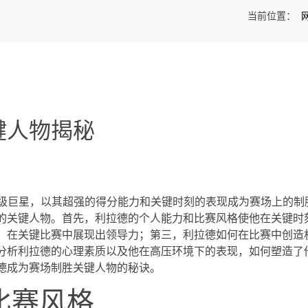
当前位置：
键人物揭秘
NBA的超级巨星，以其超强的得分能力和关键时刻的表现成为赛场上的
的关键人物。首先，利拉德的个人能力和比赛风格使他在关键时
，在关键比赛中展现出领导力；第三，利拉德如何在比赛中创造
分析利拉德的心理素质以及他在高压环境下的表现，如何塑造了
德成为赛场制胜关键人物的秘诀。
比赛风格