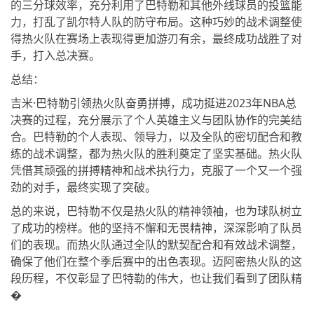
的三分球效率，充分利用了巴特勒和其他外线球员的投篮能
力，打乱了凯尔特人队的防守布局。这种巧妙的战术调整使
得热火队在赛场上表现得更加游刃有余，最终成功战胜了对
手，打入总决赛。
总结：
吉米·巴特勒引领热火队奋勇拼搏，成功挺进2023年NBA总
决赛的过程，充分展示了个人英雄主义与团队协作的完美结
合。巴特勒的个人表现、领导力，以及全队的密切配合和教
练的战术调整，都为热火队的胜利奠定了坚实基础。热火队
凭借其顽强的拼搏精神和战术执行力，克服了一个又一个强
劲的对手，最终实现了突破。
总的来说，巴特勒不仅是热火队的精神领袖，也为球队树立
了成功的榜样。他的坚持不懈和无畏精神，深深影响了队员
们的表现。而热火队通过全队的默契配合和有效战术调整，
确保了他们在整个季后赛中的出色表现。迈阿密热火队的这
段历程，不仅彰显了巴特勒的伟大，也让我们看到了团队精
�