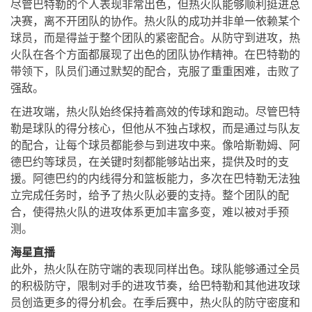
尽管巴特勒的个人表现非常出色，但热火队能够顺利挺进总
决赛，离不开团队的协作。热火队的成功并非单一依赖某个
球员，而是得益于整个团队的紧密配合。从防守到进攻，热
火队在各个方面都展现了出色的团队协作精神。在巴特勒的
带领下，队员们通过默契的配合，克服了重重困难，击败了
强敌。
在进攻端，热火队始终保持着高效的传球和跑动。尽管巴特
勒是球队的得分核心，但他从不独占球权，而是通过与队友
的配合，让每个球员都能参与到进攻中来。像哈斯勒姆、阿
德巴约等球员，在关键时刻都能够站出来，提供及时的支
援。阿德巴约的内线得分和篮板能力，多次在巴特勒无法独
立完成任务时，给予了热火队必要的支持。整个团队的配
合，使得热火队的进攻体系更加丰富多变，难以被对手预
测。
海星直播
此外，热火队在防守端的表现同样出色。球队能够通过全员
的积极防守，限制对手的进攻节奏，给巴特勒和其他进攻球
员创造更多的得分机会。在季后赛中，热火队的防守密度和